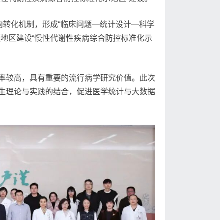
向转化机制，形成“临床问题—统计设计—科学
地区建设“慢性代谢性疾病综合防控标准化示
率较高，具有重要的流行病学研究价值。此次
生理论与实践的结合，促进医学统计与大数据