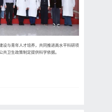
建设与青年人才培养，共同推进高水平科研项
公共卫生政策制定提供科学依据。