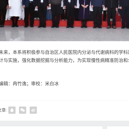
未来，本系将积极参与自治区人民医院内分泌与代谢病科的学科
计与实施，强化数据挖掘与分析能力，为实现慢性病精准防治和
编辑：冉竹逸；审校：米白冰
章: