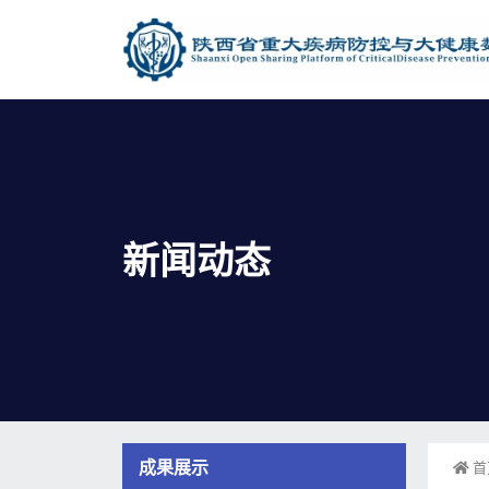
新闻动态
成果展示
首