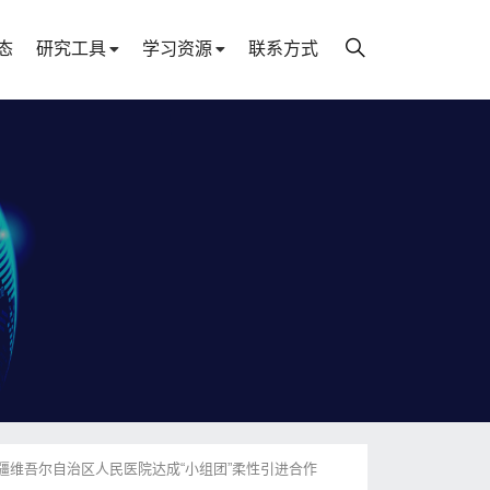
态
研究工具
学习资源
联系方式
维吾尔自治区人民医院达成“小组团”柔性引进合作