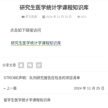
研究生医学统计学课程知识库
学习资源
2024 年 11 月 25 日
921
点击如下链接访问
研究生医学统计学课程知识库
分享文章:
STROBE声明：队列研究报告应包含的项目清单
« 上一篇
2024 年 11 月 25 日
留学生医学统计学课程知识库