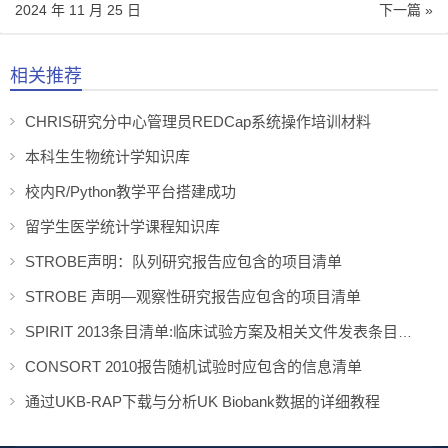
2024 年 11 月 25 日
下一篇 »
相关推荐
CHRIS研究分中心管理员REDCap系统操作培训材料
本科生生物统计学知识库
校内R/Python教学平台搭建成功
留学生医学统计学课程知识库
STROBE声明：队列研究报告应包含的项目清单
STROBE 声明—观察性研究报告应包含的项目清单
SPIRIT 2013条目清单:临床试验方案及相关文件发表条目建议
CONSORT 2010报告随机试验时应包含的信息清单
通过UKB-RAP下载与分析UK Biobank数据的详细教程