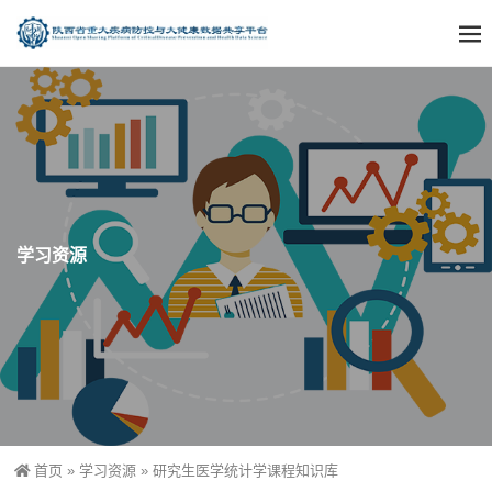
学习资源
首页
»
学习资源
»
研究生医学统计学课程知识库