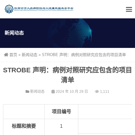
新闻动态
首页
»
新闻动态
»
STROBE 声明：病例对照研究应包含的项目清单
STROBE 声明：病例对照研究应包含的项目
清单
新闻动态
2024 年 10 月 29 日
1,111
项目编号
标题和摘要
1